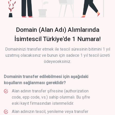
Domain (Alan Adı) Alımlarında
İsimtescil Türkiye'de 1 Numara!
Domaininizi transfer etmek ile tescil süresinin bitimini 1 yıl
uzatmış olacaksınız ve bunun için sadece 1 yıl tescil ücreti
ödeyeceksiniz.
Domainin transfer edilebilmesi için aşağıdaki
koşulların sağlanması gereklidir?
Alan adının transfer şifresine (authorization
code, epp code, vs.) sahip olunmalı. Bu şifre
eski kayıt firmasından istenmelidir.
Alan adınızın tescil, yenileme veya transfer