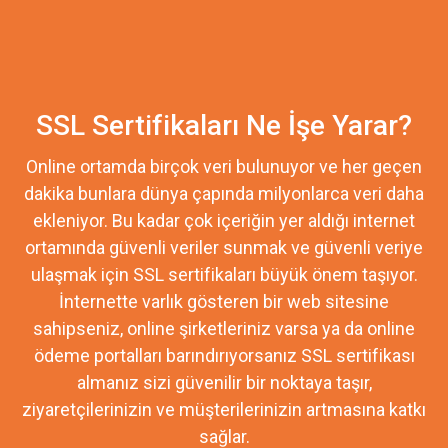
SSL Sertifikaları Ne İşe Yarar?
Online ortamda birçok veri bulunuyor ve her geçen
dakika bunlara dünya çapında milyonlarca veri daha
ekleniyor. Bu kadar çok içeriğin yer aldığı internet
ortamında güvenli veriler sunmak ve güvenli veriye
ulaşmak için SSL sertifikaları büyük önem taşıyor.
İnternette varlık gösteren bir web sitesine
sahipseniz, online şirketleriniz varsa ya da online
ödeme portalları barındırıyorsanız SSL sertifikası
almanız sizi güvenilir bir noktaya taşır,
ziyaretçilerinizin ve müşterilerinizin artmasına katkı
sağlar.