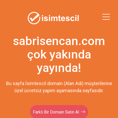
sabrisencan.com
çok yakında
yayında!
Bu sayfa İsimtescil domain (Alan Adı) müşterilerine
özel ücretsiz yapım aşamasında sayfasıdır.
Farklı Bir Domain Satın Al