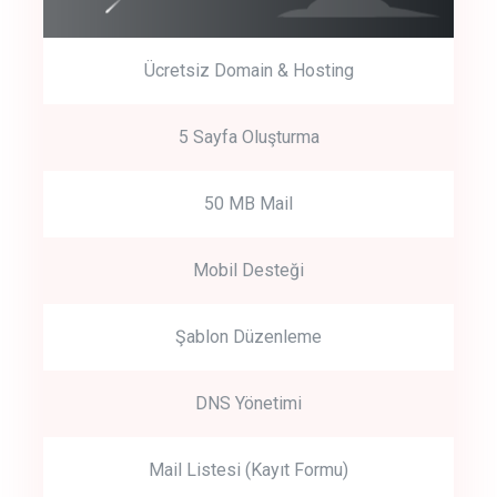
Ücretsiz Domain & Hosting
5 Sayfa Oluşturma
50 MB Mail
Mobil Desteği
Şablon Düzenleme
DNS Yönetimi
Mail Listesi (Kayıt Formu)