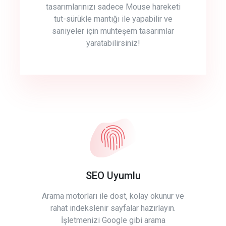
tasarımlarınızı sadece Mouse hareketi
tut-sürükle mantığı ile yapabilir ve
saniyeler için muhteşem tasarımlar
yaratabilirsiniz!
SEO Uyumlu
Arama motorları ile dost, kolay okunur ve
rahat indekslenir sayfalar hazırlayın.
İşletmenizi Google gibi arama