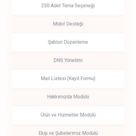
250 Adet Tema Seçeneği
Mobil Desteği
Şablon Düzenleme
DNS Yönetimi
Mail Listesi (Kayıt Formu)
Hakkımızda Modülü
Ürün ve Hizmetler Modülü
Ekip ve Şubelerimiz Modülü