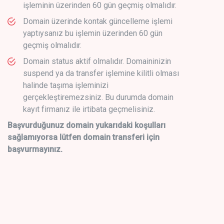
işleminin üzerinden 60 gün geçmiş olmalıdır.
Domain üzerinde kontak güncelleme işlemi
yaptıysanız bu işlemin üzerinden 60 gün
geçmiş olmalıdır.
Domain status aktif olmalıdır. Domaininizin
suspend ya da transfer işlemine kilitli olması
halinde taşıma işleminizi
gerçekleştiremezsiniz. Bu durumda domain
kayıt firmanız ile irtibata geçmelisiniz.
Başvurduğunuz domain yukarıdaki koşulları
sağlamıyorsa lütfen domain transferi için
başvurmayınız.