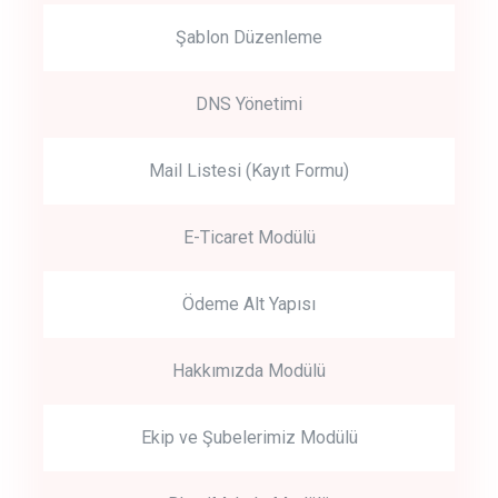
Şablon Düzenleme
DNS Yönetimi
Mail Listesi (Kayıt Formu)
E-Ticaret Modülü
Ödeme Alt Yapısı
Hakkımızda Modülü
Ekip ve Şubelerimiz Modülü