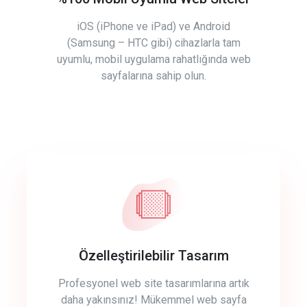
iOS (iPhone ve iPad) ve Android
(Samsung – HTC gibi) cihazlarla tam
uyumlu, mobil uygulama rahatlığında web
sayfalarına sahip olun.
Özelleştirilebilir Tasarım
Profesyonel web site tasarımlarına artık
daha yakınsınız! Mükemmel web sayfa