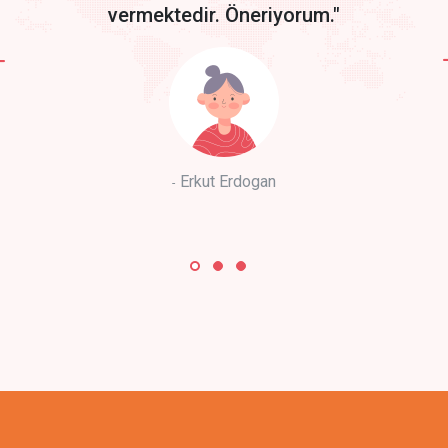
vermektedir. Öneriyorum."
Erkut Erdogan