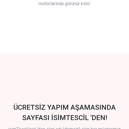
motorlarında görünür kılın!
ÜCRETSİZ YAPIM AŞAMASINDA
SAYFASI İSİMTESCİL 'DEN!